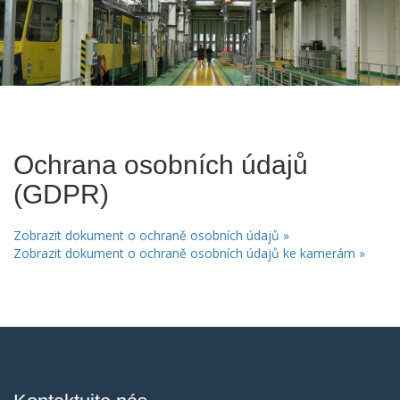
Ochrana osobních údajů
(GDPR)
Zobrazit dokument o ochraně osobních údajů »
Zobrazit dokument o ochraně osobních údajů ke kamerám »